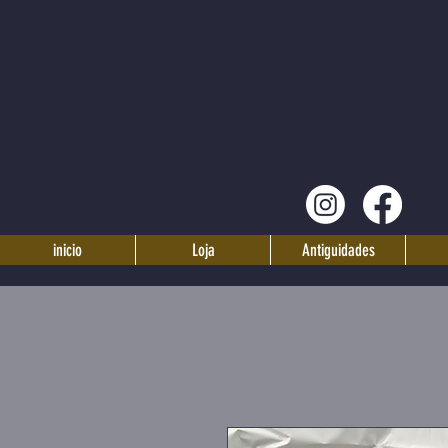
inicio
Loja
Antiguidades